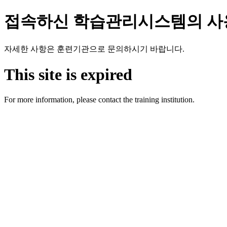
접속하신 학습관리시스템의 사
자세한 사항은 훈련기관으로 문의하시기 바랍니다.
This site is expired
For more information, please contact the training institution.